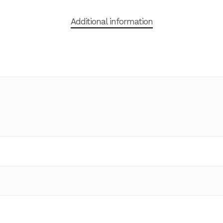
Additional information