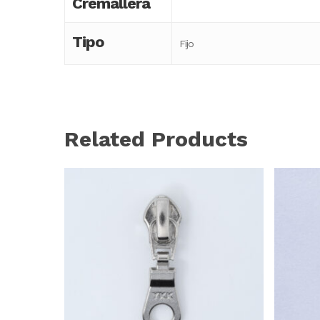
Cremallera
Tipo
Fijo
Related Products