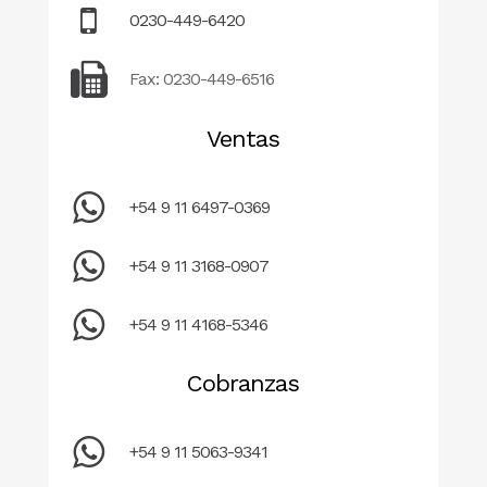
0230-449-6420
Fax: 0230-449-6516
Ventas
+54 9 11 6497-0369
+54 9 11 3168-0907
+54 9 11 4168-5346
Cobranzas
+54 9 11 5063-9341