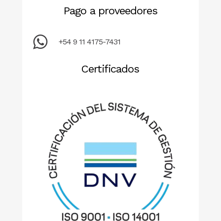
Pago a proveedores
+54 9 11 4175-7431
Certificados