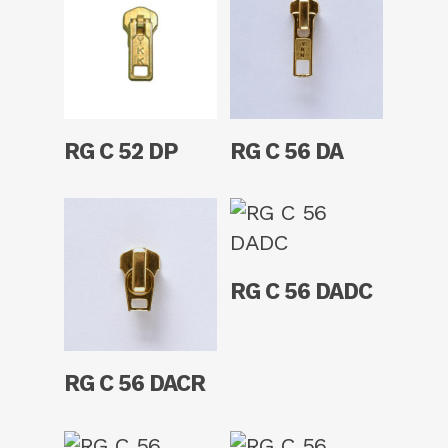
Read More
Read More
RG C 52 DP
RG C 56 DA
Read More
RG C 56 DADC
Read More
RG C 56 DACR