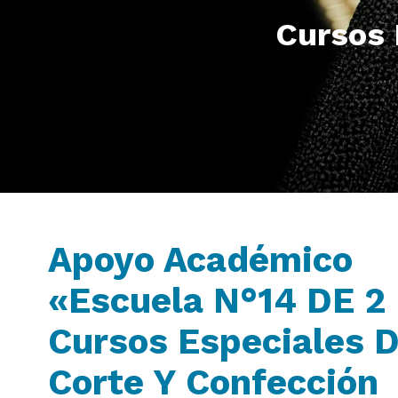
Cursos 
Apoyo Académico
«Escuela N°14 DE 2 
Cursos Especiales 
Corte Y Confección