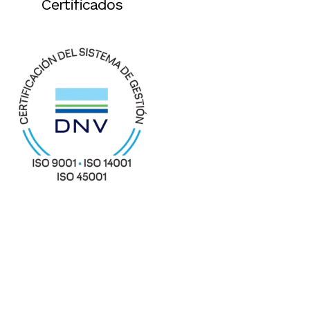
Certificados