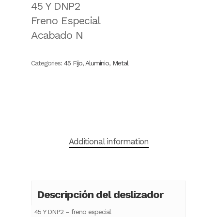
45 Y DNP2
Freno Especial
Acabado N
Categories:
45 Fijo
,
Aluminio
,
Metal
Additional information
Descripción del deslizador
45 Y DNP2 – freno especial