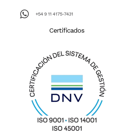
+54 9 11 4175-7431
Certificados