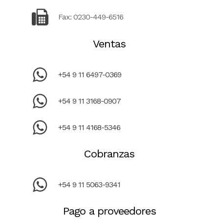
Fax: 0230-449-6516
Ventas
+54 9 11 6497-0369
+54 9 11 3168-0907
+54 9 11 4168-5346
Cobranzas
+54 9 11 5063-9341
Pago a proveedores