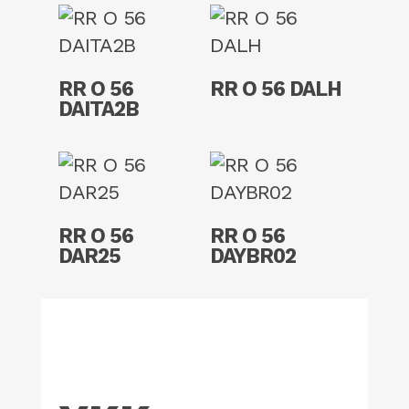
Read More
Read More
RR O 56
RR O 56 DALH
DAITA2B
Read More
Read More
RR O 56
RR O 56
DAR25
DAYBR02