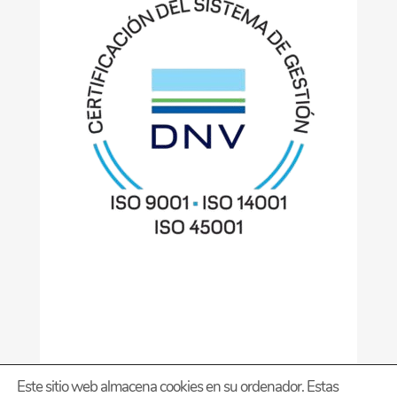
Este sitio web almacena cookies en su ordenador. Estas