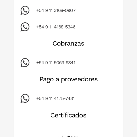
+54 9 11 3168-0907
+54 9 11 4168-5346
Cobranzas
+54 9 11 5063-9341
Pago a proveedores
+54 9 11 4175-7431
Certificados