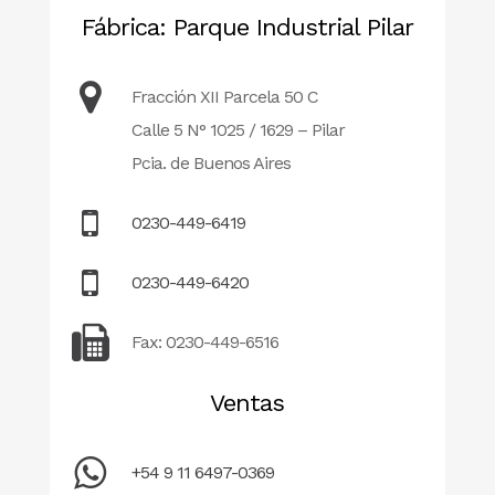
Fábrica: Parque Industrial Pilar
Fracción XII Parcela 50 C
Calle 5 N° 1025 / 1629 – Pilar
Pcia. de Buenos Aires
0230-449-6419
0230-449-6420
Fax: 0230-449-6516
Ventas
+54 9 11 6497-0369