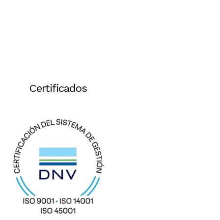
Certificados