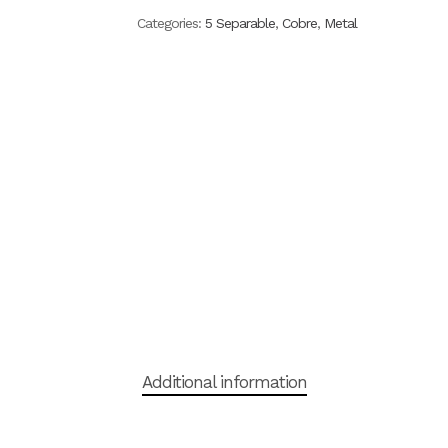
Categories:
5 Separable
,
Cobre
,
Metal
Additional information