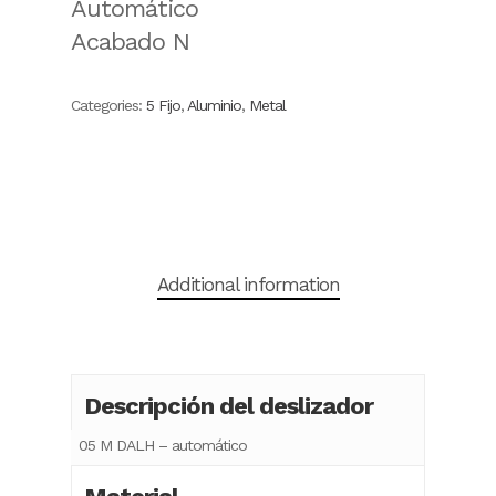
Automático
Acabado N
Categories:
5 Fijo
,
Aluminio
,
Metal
Additional information
Descripción del deslizador
05 M DALH – automático