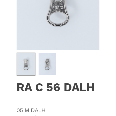
RA C 56 DALH
05 M DALH