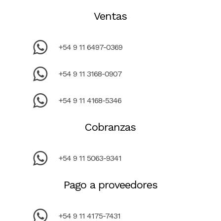
Ventas
+54 9 11 6497-0369
+54 9 11 3168-0907
+54 9 11 4168-5346
Cobranzas
+54 9 11 5063-9341
Pago a proveedores
+54 9 11 4175-7431