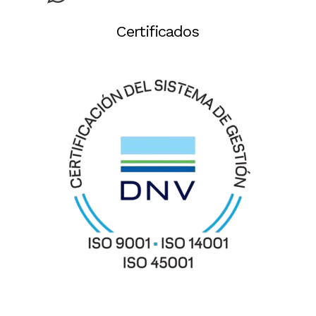
Certificados