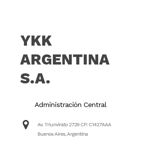
YKK
ARGENTINA
S.A.
Administración Central
Av. Triunvirato 2729 CP: C1427AAA
Buenos Aires, Argentina