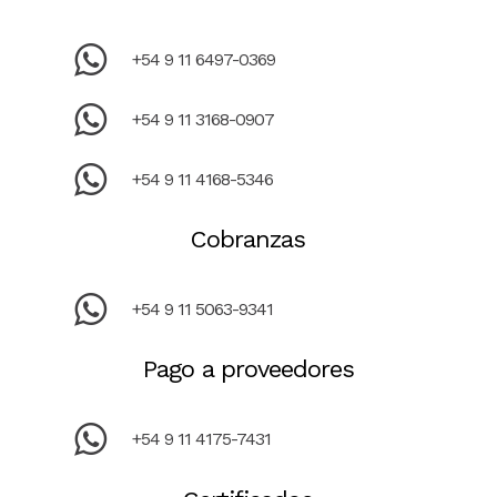
+54 9 11 6497-0369
+54 9 11 3168-0907
+54 9 11 4168-5346
Cobranzas
+54 9 11 5063-9341
Pago a proveedores
+54 9 11 4175-7431