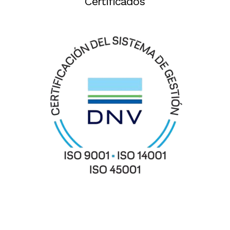
Certificados