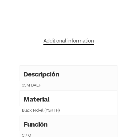
Additional information
Descripción
05M DALH
Material
Black Nickel (YGRTH)
Función
C / O