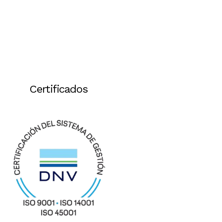
Certificados