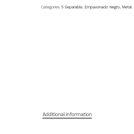
Categories:
5 Separable
,
Empavonado Negro
,
Metal
Additional information