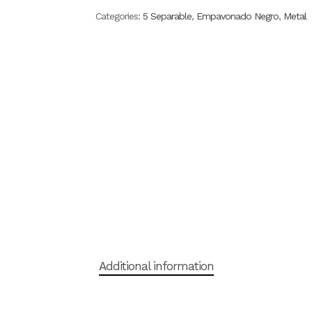
Categories:
5 Separable
,
Empavonado Negro
,
Metal
Additional information