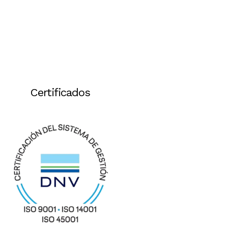
Certificados