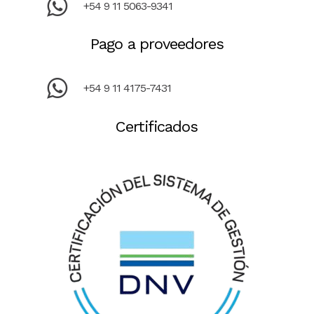
+54 9 11 5063-9341
Pago a proveedores
+54 9 11 4175-7431
Certificados