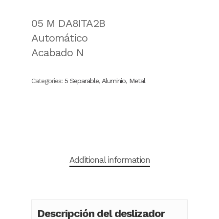
05 M DA8ITA2B
Automático
Acabado N
Categories:
5 Separable
,
Aluminio
,
Metal
Additional information
Descripción del deslizador