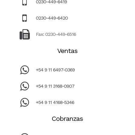
0230-449-6419
0230-449-6420
Fax: 0230-449-6516
Ventas
+54 9 11 6497-0369
+54 9 11 3168-0907
+54 9 11 4168-5346
Cobranzas