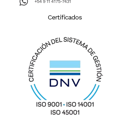
+54 9 11 4175-7431
Certificados