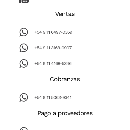
Ventas
+54 9 11 6497-0369
+54 9 11 3168-0907
+54 9 11 4168-5346
Cobranzas
+54 9 11 5063-9341
Pago a proveedores