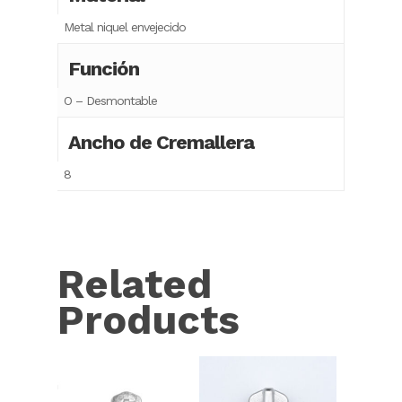
Metal niquel envejecido
Función
O – Desmontable
Ancho de Cremallera
8
Related
Products