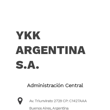
YKK
ARGENTINA
S.A.
Administración Central
Av. Triunvirato 2729 CP: C1427AAA
Buenos Aires, Argentina