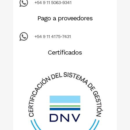
+54 9 11 5063-9341
Pago a proveedores
+54 9 11 4175-7431
Certificados