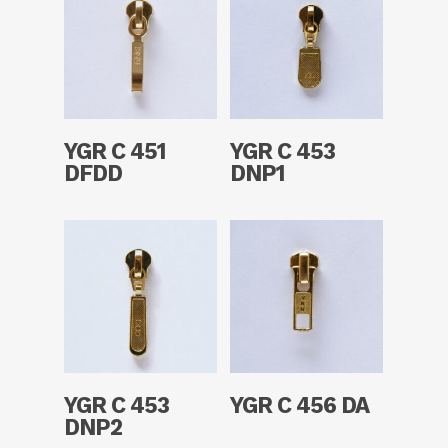
Read More
Read More
YGR C 451
YGR C 453
DFDD
DNP1
Read More
Read More
YGR C 453
YGR C 456 DA
DNP2