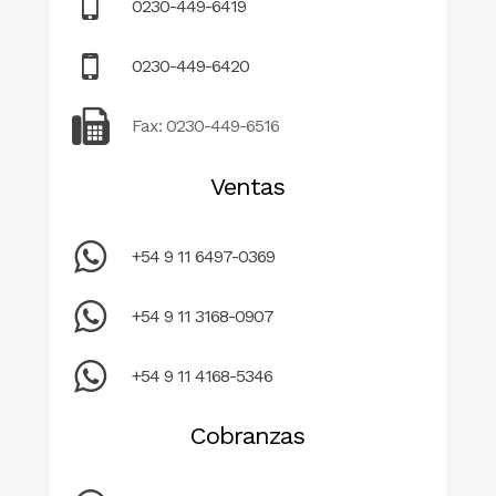
0230-449-6419
0230-449-6420
Fax: 0230-449-6516
Ventas
+54 9 11 6497-0369
+54 9 11 3168-0907
+54 9 11 4168-5346
Cobranzas