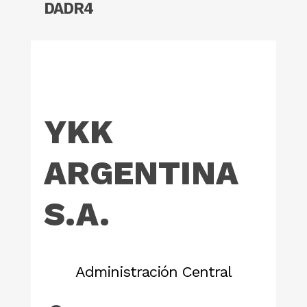
DADR4
YKK
ARGENTINA
S.A.
Administración Central