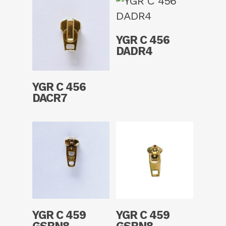
Read More
YGR C 456
DADR4
Read More
YGR C 456
DACR7
Read More
Read More
YGR C 459
YGR C 459