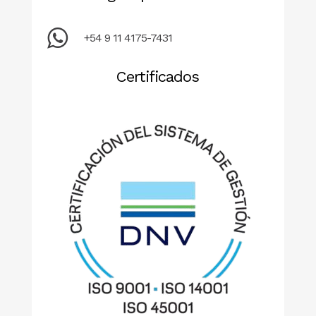
+54 9 11 4175-7431
Certificados