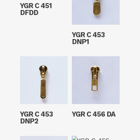
Read More
YGR C 451
DFDD
Read More
YGR C 453
DNP1
Read More
Read More
YGR C 453
YGR C 456 DA
DNP2