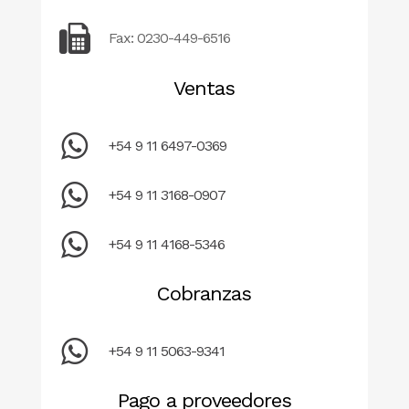
Fax: 0230-449-6516
Ventas
+54 9 11 6497-0369
+54 9 11 3168-0907
+54 9 11 4168-5346
Cobranzas
+54 9 11 5063-9341
Pago a proveedores