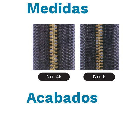
Medidas
Acabados