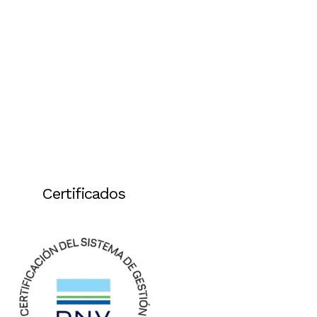
Certificados