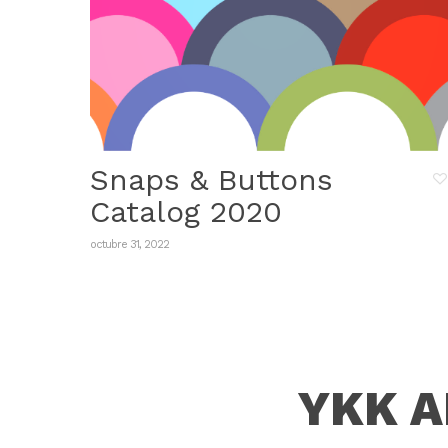
Snaps & Buttons
Catalog 2020
octubre 31, 2022
YKK A