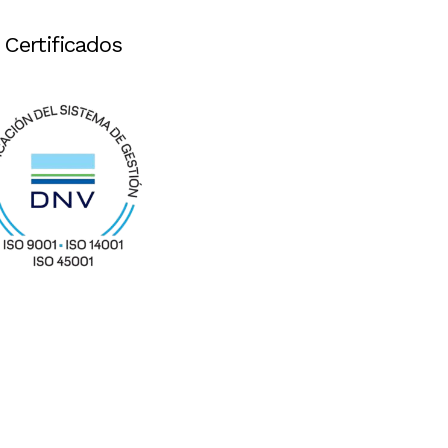
Certificados