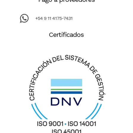
+54 9 11 4175-7431
Certificados