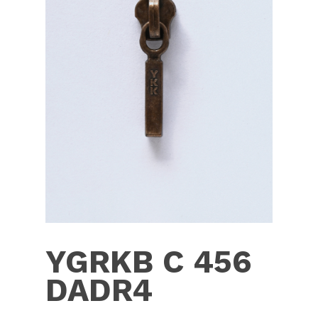
YGRKB C 456
DADR4