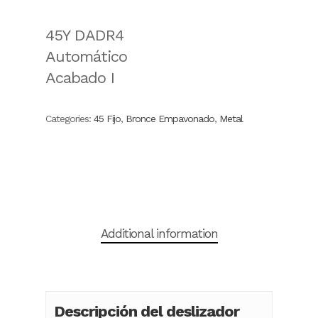
45Y DADR4
Automático
Acabado I
Categories:
45 Fijo
,
Bronce Empavonado
,
Metal
Additional information
Descripción del deslizador