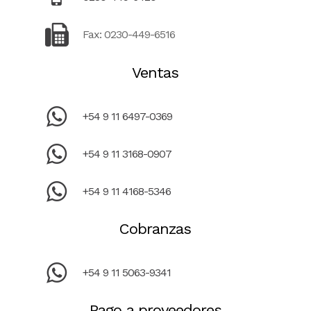
Fax: 0230-449-6516
Ventas
+54 9 11 6497-0369
+54 9 11 3168-0907
+54 9 11 4168-5346
Cobranzas
+54 9 11 5063-9341
Pago a proveedores