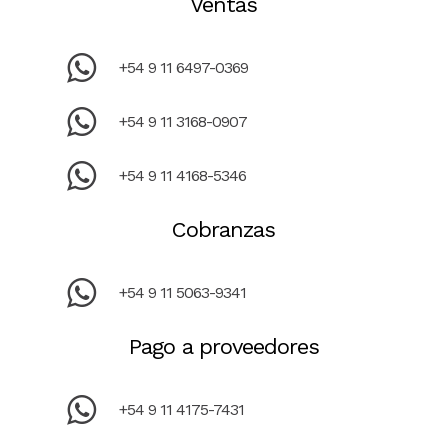
Ventas
+54 9 11 6497-0369
+54 9 11 3168-0907
+54 9 11 4168-5346
Cobranzas
+54 9 11 5063-9341
Pago a proveedores
+54 9 11 4175-7431