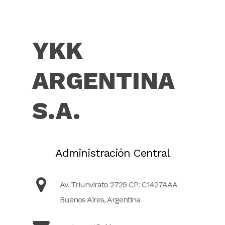
YKK
ARGENTINA
S.A.
Administración Central
Av. Triunvirato 2729 CP: C1427AAA
Buenos Aires, Argentina