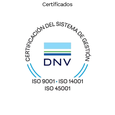
Certificados