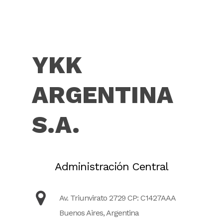
YKK
ARGENTINA
S.A.
Administración Central
Av. Triunvirato 2729 CP: C1427AAA
Buenos Aires, Argentina