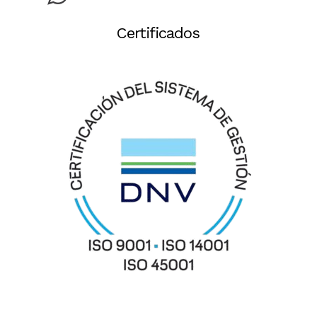
Certificados