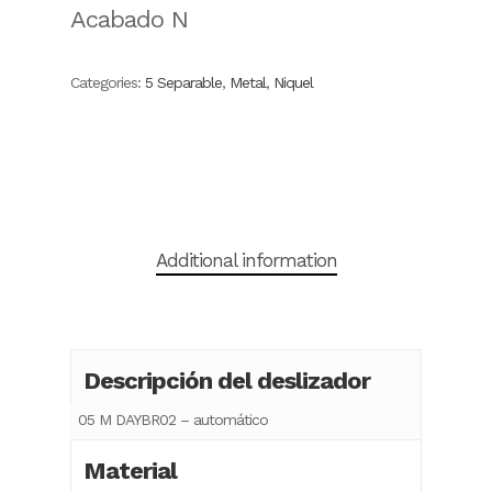
Acabado N
Categories:
5 Separable
,
Metal
,
Niquel
Additional information
Descripción del deslizador
05 M DAYBR02 – automático
Material