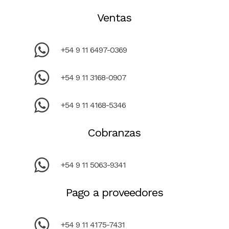
Ventas
+54 9 11 6497-0369
+54 9 11 3168-0907
+54 9 11 4168-5346
Cobranzas
+54 9 11 5063-9341
Pago a proveedores
+54 9 11 4175-7431