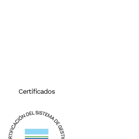
Certificados