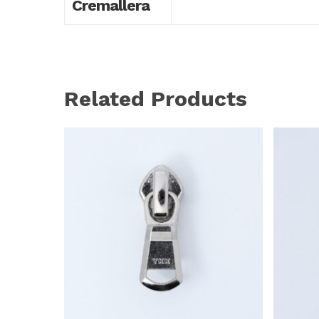
Cremallera
Related Products