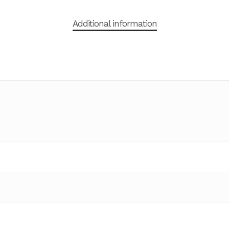
Additional information