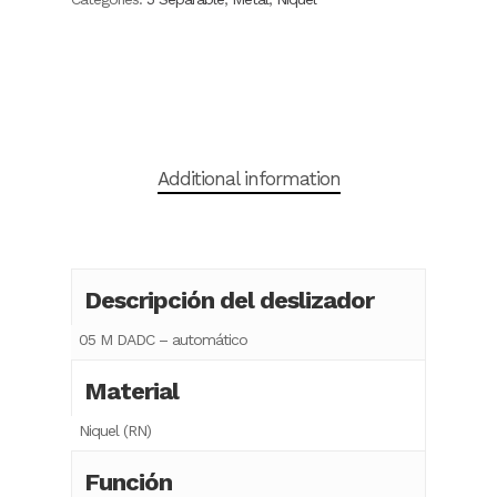
Additional information
Descripción del deslizador
05 M DADC – automático
Material
Niquel (RN)
Función