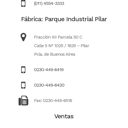
(011) 4554-3333
Fábrica: Parque Industrial Pilar
Fracción XII Parcela 50 C
Calle 5 N° 1025 / 1629 – Pilar
Pcia. de Buenos Aires
0230-449-6419
0230-449-6420
Fax: 0230-449-6516
Ventas