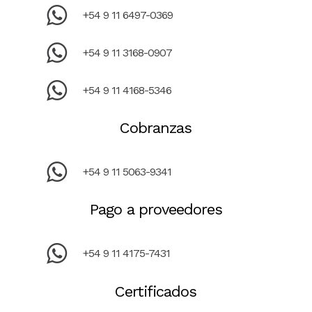
+54 9 11 6497-0369
+54 9 11 3168-0907
+54 9 11 4168-5346
Cobranzas
+54 9 11 5063-9341
Pago a proveedores
+54 9 11 4175-7431
Certificados