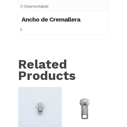
O (Desmontable)
Ancho de Cremallera
5
Related
Products