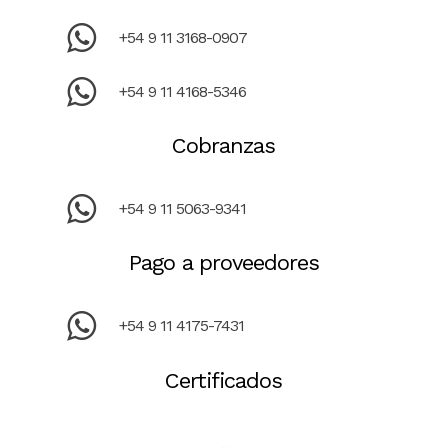
+54 9 11 3168-0907
+54 9 11 4168-5346
Cobranzas
+54 9 11 5063-9341
Pago a proveedores
+54 9 11 4175-7431
Certificados