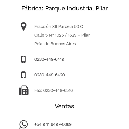
Fábrica: Parque Industrial Pilar
Fracción XII Parcela 50 C
Calle 5 N° 1025 / 1629 – Pilar
Pcia. de Buenos Aires
0230-449-6419
0230-449-6420
Fax: 0230-449-6516
Ventas
+54 9 11 6497-0369