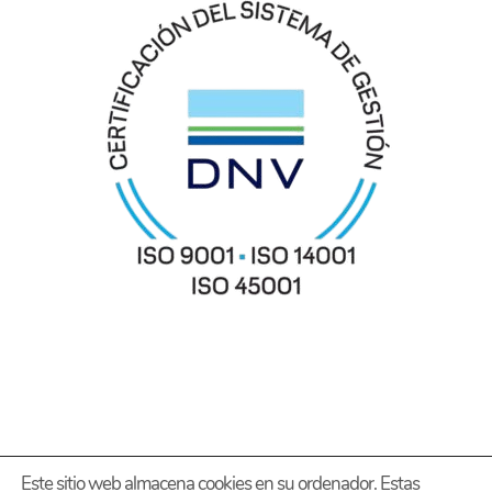
Este sitio web almacena cookies en su ordenador. Estas