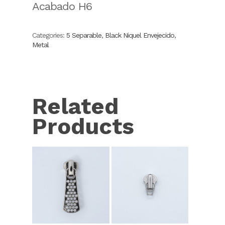
Acabado H6
Categories:
5 Separable
,
Black Niquel Envejecido
,
Metal
Related
Products