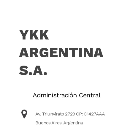
YKK
ARGENTINA
S.A.
Administración Central
Av. Triunvirato 2729 CP: C1427AAA
Buenos Aires, Argentina