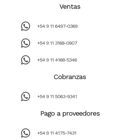
Ventas
+54 9 11 6497-0369
+54 9 11 3168-0907
+54 9 11 4168-5346
Cobranzas
+54 9 11 5063-9341
Pago a proveedores
+54 9 11 4175-7431