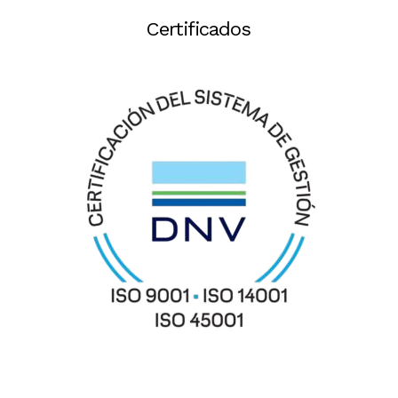
Certificados