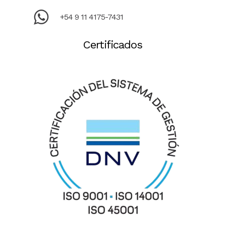
+54 9 11 4175-7431
Certificados