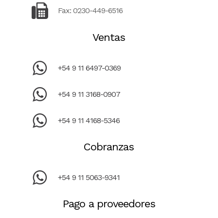
Fax: 0230-449-6516
Ventas
+54 9 11 6497-0369
+54 9 11 3168-0907
+54 9 11 4168-5346
Cobranzas
+54 9 11 5063-9341
Pago a proveedores