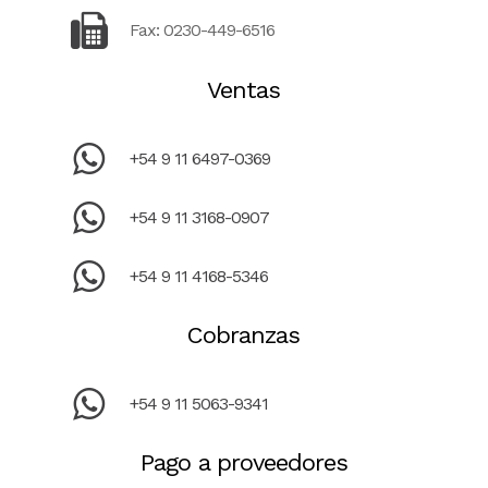
Fax: 0230-449-6516
Ventas
+54 9 11 6497-0369
+54 9 11 3168-0907
+54 9 11 4168-5346
Cobranzas
+54 9 11 5063-9341
Pago a proveedores