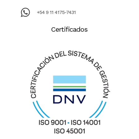
+54 9 11 4175-7431
Certificados