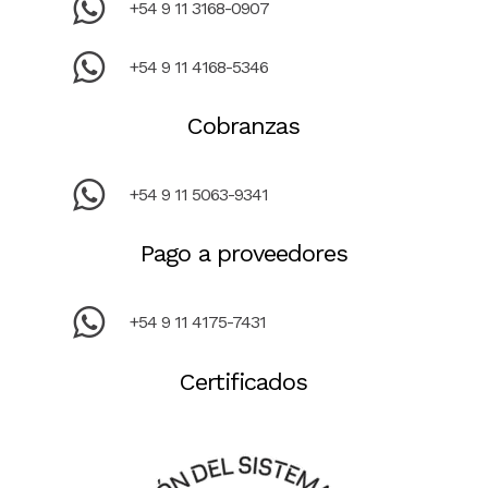
+54 9 11 3168-0907
+54 9 11 4168-5346
Cobranzas
+54 9 11 5063-9341
Pago a proveedores
+54 9 11 4175-7431
Certificados