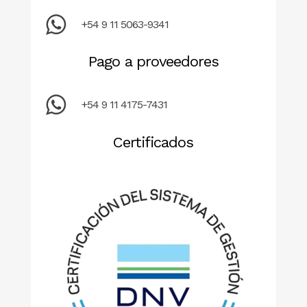
+54 9 11 5063-9341
Pago a proveedores
+54 9 11 4175-7431
Certificados