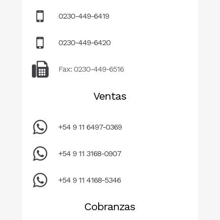
0230-449-6419
0230-449-6420
Fax: 0230-449-6516
Ventas
+54 9 11 6497-0369
+54 9 11 3168-0907
+54 9 11 4168-5346
Cobranzas