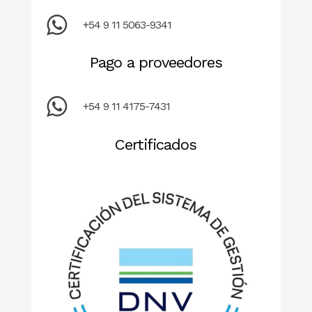
+54 9 11 5063-9341
Pago a proveedores
+54 9 11 4175-7431
Certificados