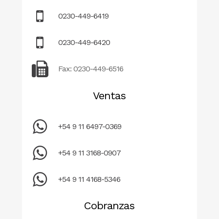
0230-449-6419
0230-449-6420
Fax: 0230-449-6516
Ventas
+54 9 11 6497-0369
+54 9 11 3168-0907
+54 9 11 4168-5346
Cobranzas