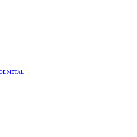
 DE METAL