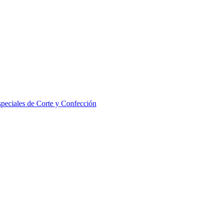
eciales de Corte y Confección