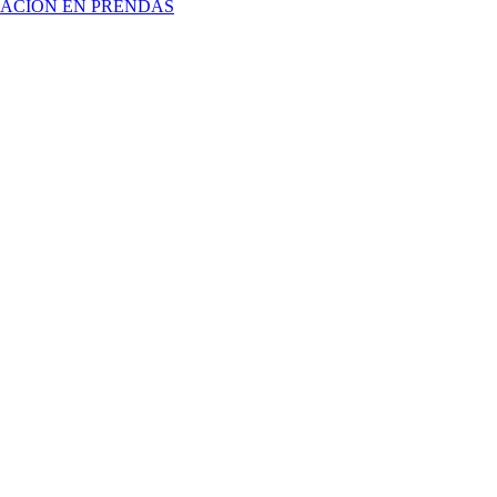
CACIÓN EN PRENDAS