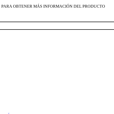
CAS PARA OBTENER MÁS INFORMACIÓN DEL PRODUCTO